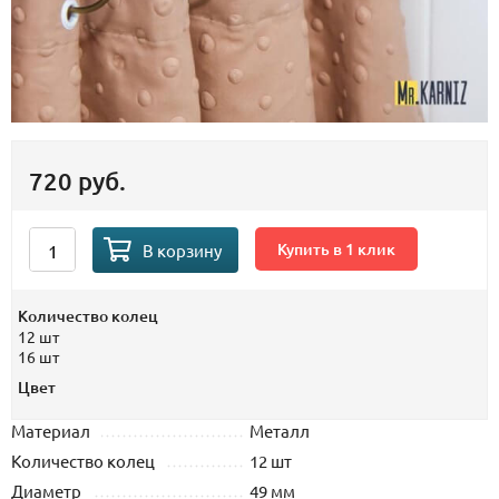
720 руб.
Купить в 1 клик
В корзину
Количество колец
12 шт
16 шт
Цвет
Материал
Металл
Количество колец
12 шт
Диаметр
49 мм