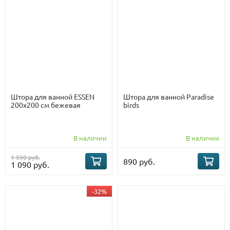
Штора для ванной ESSEN
Штора для ванной Paradise
200х200 см бежевая
birds
В наличии
В наличии
1 590 руб.
890 руб.
1 090 руб.
-32%