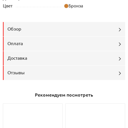
Цвет
Бронза
Обзор
Оплата
Доставка
Отзывы
Рекомендуем посмотреть