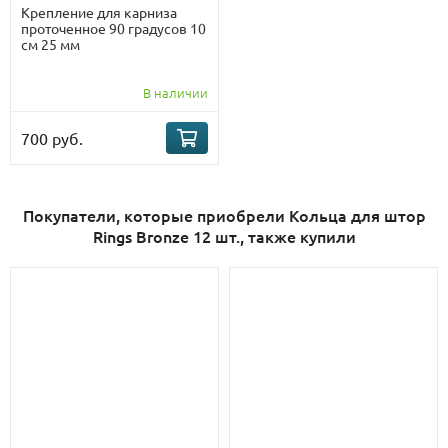
Крепление для карниза
проточенное 90 градусов 10
см 25 мм
В наличии
700 руб.
Покупатели, которые приобрели Кольца для штор
Rings Bronze 12 шт., также купили