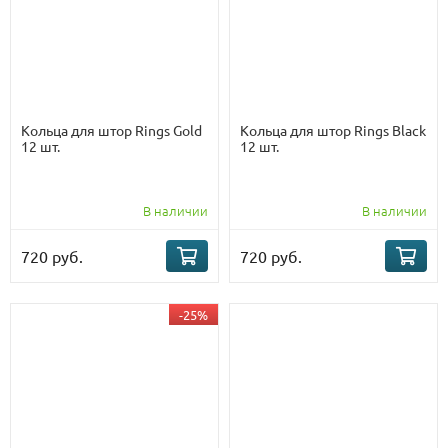
Кольца для штор Rings Gold
Кольца для штор Rings Black
12 шт.
12 шт.
В наличии
В наличии
720 руб.
720 руб.
-25%