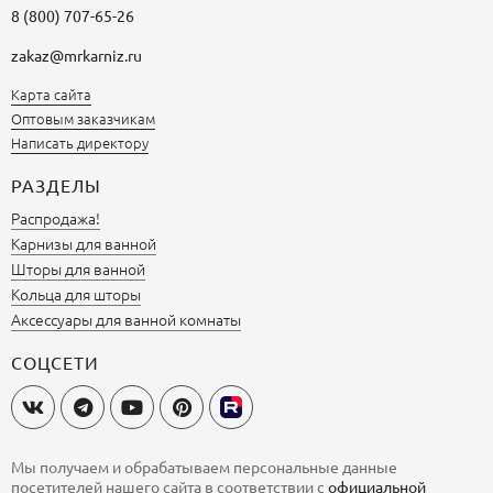
8 (800) 707-65-26
zakaz@mrkarniz.ru
Карта сайта
Оптовым заказчикам
Написать директору
РАЗДЕЛЫ
Распродажа!
Карнизы для ванной
Шторы для ванной
Кольца для шторы
Аксессуары для ванной комнаты
СОЦСЕТИ
Мы получаем и обрабатываем персональные данные
посетителей нашего сайта в соответствии с
официальной