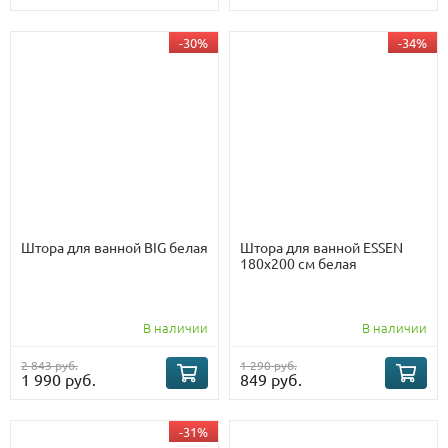
-30%
-34%
Штора для ванной BIG белая
Штора для ванной ESSEN
180х200 см белая
В наличии
В наличии
2 843 руб.
1 290 руб.
1 990 руб.
849 руб.
-31%