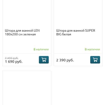
Штора для ванной LEN
Штора для ванной SUPER
180х200 см зеленая
BIG белая
В наличии
В наличии
2 490 руб.
2 390 руб.
1 690 руб.