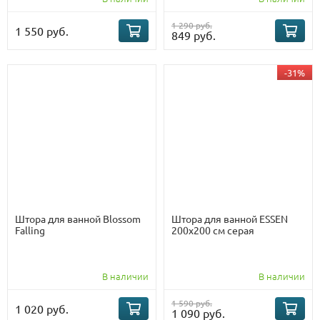
1 290 руб.
1 550 руб.
849 руб.
-31%
Штора для ванной Blossom
Штора для ванной ESSEN
Falling
200х200 см серая
В наличии
В наличии
1 590 руб.
1 020 руб.
1 090 руб.