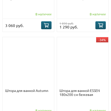
В наличии
В наличии
1 890 руб.
3 060 руб.
1 290 руб.
-34%
Штора для ванной Autumn
Штора для ванной ESSEN
180х200 см бежевая
В наличии
В наличии