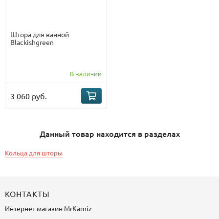
Штора для ванной
Blackishgreen
В наличии
3 060 руб.
Данный товар находится в разделах
Кольца для шторы
КОНТАКТЫ
Интернет магазин
MrKarniz