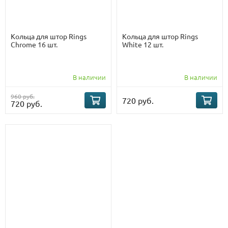
Кольца для штор Rings
Кольца для штор Rings
Chrome 16 шт.
White 12 шт.
В наличии
В наличии
960 руб.
720 руб.
720 руб.